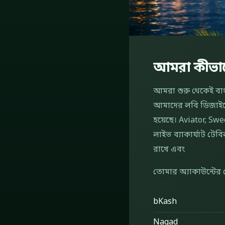
আমরা কীভাব
আমরা শুরু থেকেই বাংল
আমাদের লবি ডিজাইনে স
হয়েছে। Aviator, S
লাইভ ব্যাকার্যাট টেব
রাখে এবং
তোমার অ্যাকাউন্টের য
bKash
Nagad