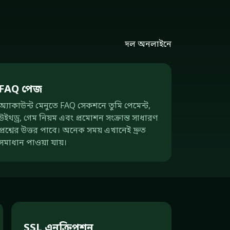
দল অনলাইনে
FAQ পেজ
অ্যাকাউন্ট মেনুতে FAQ সেকশনে তুমি পেমেন্ট,
উইথড্র, গেম নিয়ম এবং প্রমোশন সংক্রান্ত সাধারণ
প্রশ্নের উত্তর পাবে। অনেক সময় এখানেই দ্রুত
সমাধান পাওয়া যায়।
SSL এনক্রিপশন