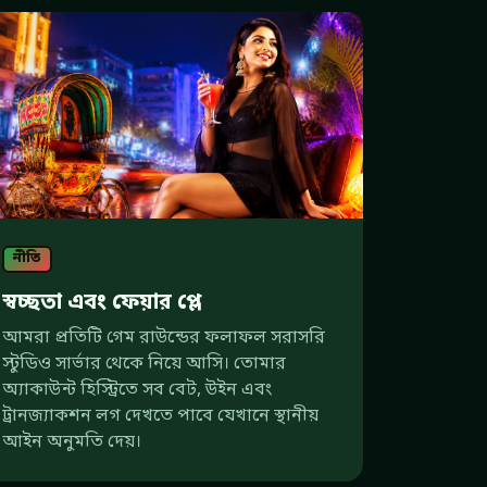
নীতি
স্বচ্ছতা এবং ফেয়ার প্লে
আমরা প্রতিটি গেম রাউন্ডের ফলাফল সরাসরি
স্টুডিও সার্ভার থেকে নিয়ে আসি। তোমার
অ্যাকাউন্ট হিস্ট্রিতে সব বেট, উইন এবং
ট্রানজ্যাকশন লগ দেখতে পাবে যেখানে স্থানীয়
আইন অনুমতি দেয়।