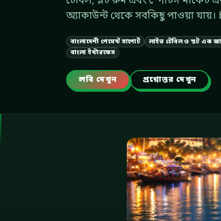
টেবিল, স্লট রুম এবং স্পোর্টস মার্কেট
অ্যাকাউন্ট থেকে সবকিছু পাওয়া যায়।
বাংলাদেশী পেমেন্ট সাপোর্ট
লাইভ টেবিল ও স্লট এক জায
বাংলা ইন্টারফেস
লবি দেখুন
প্রশ্নোত্তর দেখুন