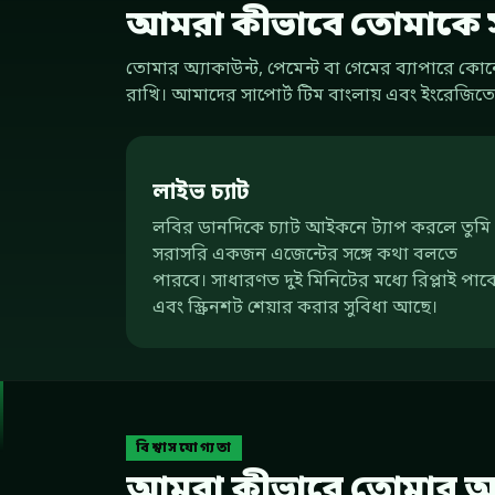
আমরা কীভাবে তোমাকে সা
তোমার অ্যাকাউন্ট, পেমেন্ট বা গেমের ব্যাপারে কো
রাখি। আমাদের সাপোর্ট টিম বাংলায় এবং ইংরেজিতে 
লাইভ চ্যাট
লবির ডানদিকে চ্যাট আইকনে ট্যাপ করলে তুমি
সরাসরি একজন এজেন্টের সঙ্গে কথা বলতে
পারবে। সাধারণত দুই মিনিটের মধ্যে রিপ্লাই পাব
এবং স্ক্রিনশট শেয়ার করার সুবিধা আছে।
বিশ্বাসযোগ্যতা
আমরা কীভাবে তোমার অ্য