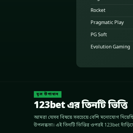
Rocket
Pragmatic Play
PG Soft
Evolution Gaming
মূল উপাদান
123bet এর তিনটি ভিত্তি
আমরা যেসব বিষয়ে সবচেয়ে বেশি মনোযোগ দিয়েছি ত
উপলব্ধতা। এই তিনটি ভিত্তির ওপরই 123bet দাঁড়ি