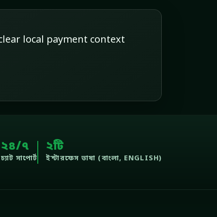
clear local payment context
২৪/৭
২টি
চ্যাট সাপোর্ট
ইন্টারফেস ভাষা (বাংলা, ENGLISH)