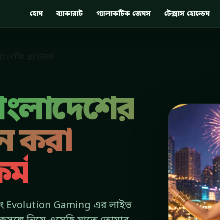
হোম
ব্যাকারাট
গ্যালাকটিক জেমস
টেক্সাস হোল্ডেম
েমিং প্ল্যাটফর্ম
াংলাদেশের
ন করা
র্ম
বং Evolution Gaming এর লাইভ