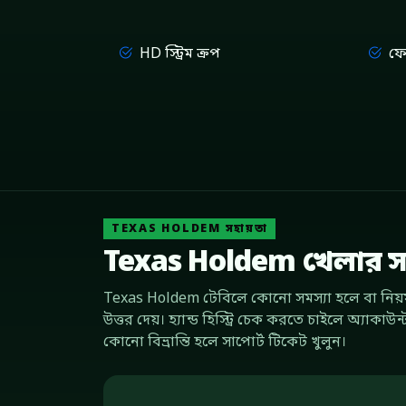
HD স্ট্রিম ক্রপ
ফ
TEXAS HOLDEM সহায়তা
Texas Holdem খেলার সময
Texas Holdem টেবিলে কোনো সমস্যা হলে বা নিয়ম ন
উত্তর দেয়। হ্যান্ড হিস্ট্রি চেক করতে চাইলে অ্যাকাউন
কোনো বিভ্রান্তি হলে সাপোর্ট টিকেট খুলুন।