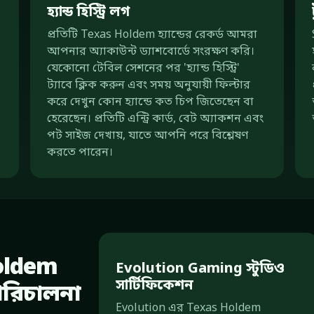
হ্যান্ড হিস্ট্রি লগ
প্রতিটি Texas Holdem হ্যান্ডের রেকর্ড আমরা
আপনার অ্যাকাউন্ট ড্যাশবোর্ডে সংরক্ষণ করি।
যেকোনো টেবিল সেশনের পর 'হ্যান্ড হিস্ট্রি'
ট্যাবে ক্লিক করুন এবং সময় অনুযায়ী ফিল্টার
করে দেখুন কোন হ্যান্ডে কত চিপ জিতেছেন বা
হেরেছেন। প্রতিটি এন্ট্রি কার্ড, বেট অ্যাকশন এবং
পট সাইজ দেখায়, যাতে আপনি পরে বিশ্লেষণ
করতে পারেন।
oldem
Evolution Gaming স্টুডিও
সার্টিফিকেশন
পরিচালনা
Evolution এর Texas Holdem