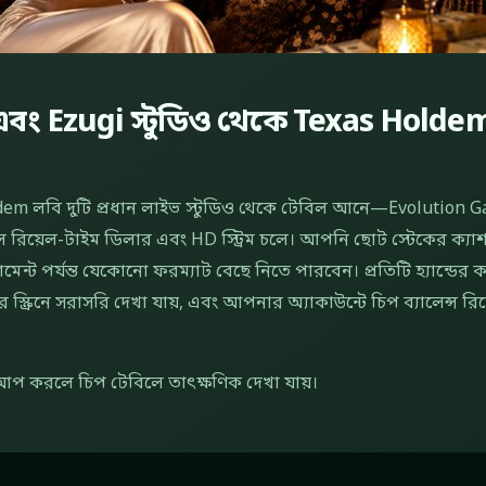
বং Ezugi স্টুডিও থেকে Texas Holdem এ
em লবি দুটি প্রধান লাইভ স্টুডিও থেকে টেবিল আনে—Evolution
লে রিয়েল-টাইম ডিলার এবং HD স্ট্রিম চলে। আপনি ছোট স্টেকের ক্যা
নামেন্ট পর্যন্ত যেকোনো ফরম্যাট বেছে নিতে পারবেন। প্রতিটি হ্যান্ডের ক
ক্রিনে সরাসরি দেখা যায়, এবং আপনার অ্যাকাউন্টে চিপ ব্যালেন্স 
আপ করলে চিপ টেবিলে তাৎক্ষণিক দেখা যায়।