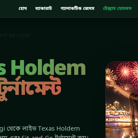
হোম
ব্যাকারাট
গ্যালাকটিক জেমস
টেক্সাস হোল্ডেম
েন্ট রুম এখানে
s Holdem
র্নামেন্ট
gi থেকে লাইভ Texas Holdem