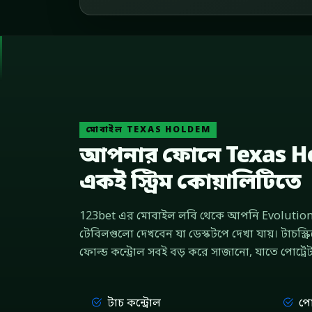
মোবাইল TEXAS HOLDEM
আপনার ফোনে Texas H
একই স্ট্রিম কোয়ালিটিতে
123bet এর মোবাইল লবি থেকে আপনি Evolutio
টেবিলগুলো দেখবেন যা ডেস্কটপে দেখা যায়। টাচস্ক
ফোল্ড কন্ট্রোল সবই বড় করে সাজানো, যাতে পোর্ট্রেট.
টাচ কন্ট্রোল
পো