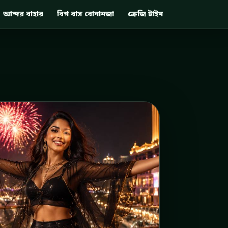
আন্দর বাহার
বিগ বাস বোনানজা
ক্রেজি টাইম