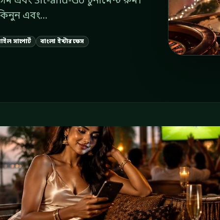
েম এবং Sit-and-Go টুর্নামেন্ট রুম।
িনুন এবং...
াইল সাপোর্ট
বাংলা ইন্টারফেস