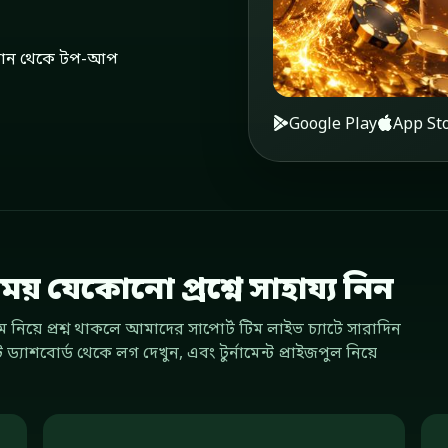
োন থেকে টপ-আপ
Google Play
App St
় যেকোনো প্রশ্নে সাহায্য নিন
িয়ে প্রশ্ন থাকলে আমাদের সাপোর্ট টিম লাইভ চ্যাটে সারাদিন
্ট ড্যাশবোর্ড থেকে লগ দেখুন, এবং টুর্নামেন্ট প্রাইজপুল নিয়ে