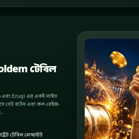
oldem টেবিল
n এবং Ezugi এর একই লাইভ
্রিনে বেট বাটন এবং কল-রেইজ-
..
র্ট্রেট টেবিল লেআউট