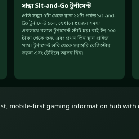
সান্ধ্য Sit-and-Go টুর্নামেন্ট
প্রতি সন্ধ্যা ৭টা থেকে রাত ১১টা পর্যন্ত Sit-and-
Go টুর্নামেন্ট চলে, যেখানে ছয়জন সদস্য
একসাথে বসলে টুর্নামেন্ট স্টার্ট হয়। বাই-ইন ৫০০
টাকা থেকে শুরু, এবং প্রথম তিন স্থান প্রাইজ
পায়। টুর্নামেন্ট লবি থেকে সরাসরি রেজিস্টার
করুন এবং টেবিলে আসন নিন।
ast, mobile-first gaming information hub with 